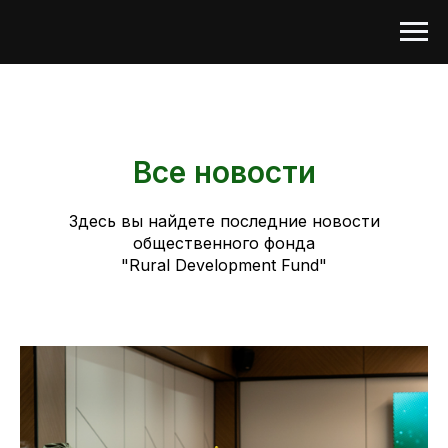
Все новости
Здесь вы найдете последние новости
общественного фонда
"Rural Development Fund"