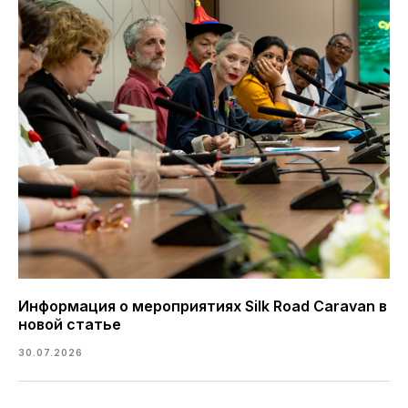
Информация о мероприятиях Silk Road Caravan в
новой статье
30.07.2026