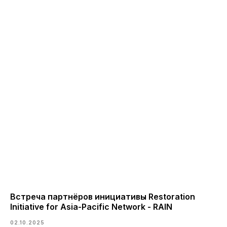
Встреча партнёров инициативы Restoration
Initiative for Asia-Pacific Network - RAIN
02.10.2025