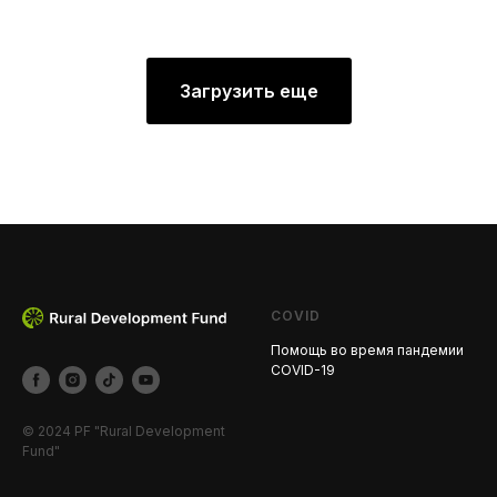
Загрузить еще
COVID
Помощь во время пандемии
COVID-19
© 2024 PF "Rural Development
Fund"