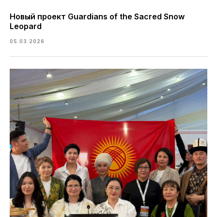
Новый проект Guardians of the Sacred Snow
Leopard
05.03.2026