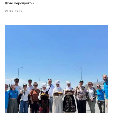
Фото мероприятий
21.06.2026