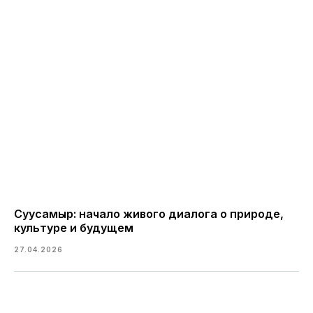
Суусамыр: начало живого диалога о природе,
культуре и будущем
27.04.2026