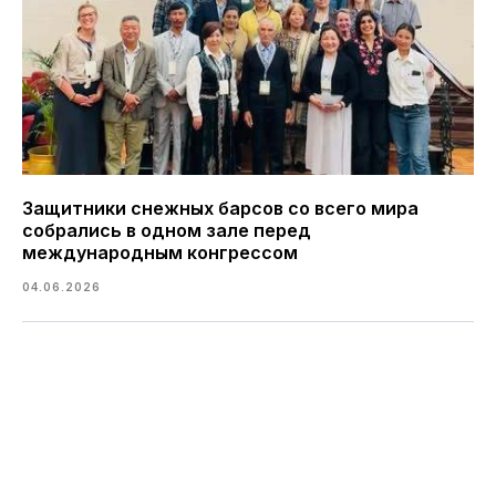
Защитники снежных барсов со всего мира
собрались в одном зале перед
международным конгрессом
04.06.2026