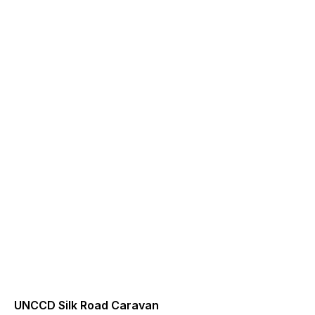
UNCCD Silk Road Caravan