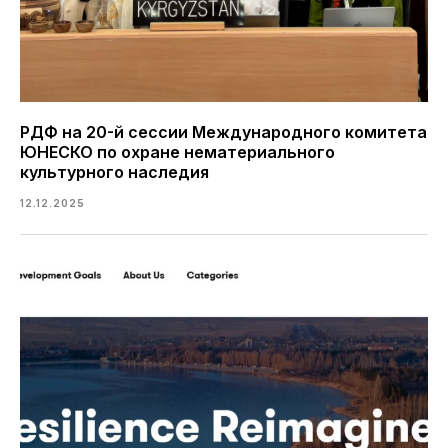
РДФ на 20-й сессии Международного комитета
ЮНЕСКО по охране нематериального
культурного наследия
12.12.2025