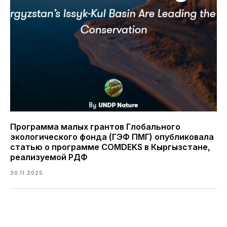
Программа малых грантов Глобального
экологического фонда (ГЭФ ПМГ) опубликовала
статью о программе COMDEKS в Кыргызстане,
реализуемой РДФ
30.11.2025