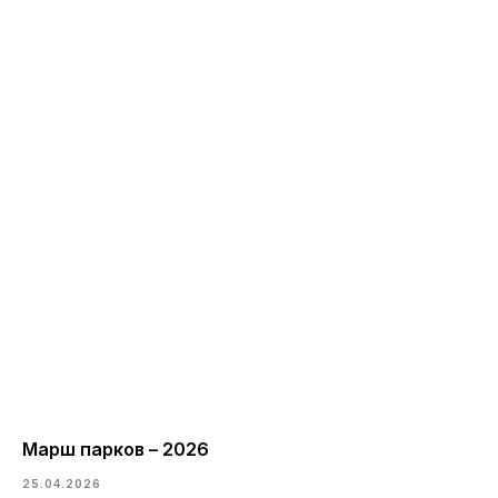
Марш парков – 2026
25.04.2026