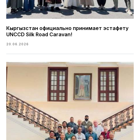
Кыргызстан официально принимает эстафету
UNCCD Silk Road Caravan!
20.06.2026